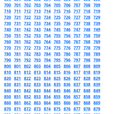
700
701
702
703
704
705
706
707
708
709
710
711
712
713
714
715
716
717
718
719
720
721
722
723
724
725
726
727
728
729
730
731
732
733
734
735
736
737
738
739
740
741
742
743
744
745
746
747
748
749
750
751
752
753
754
755
756
757
758
759
760
761
762
763
764
765
766
767
768
769
770
771
772
773
774
775
776
777
778
779
780
781
782
783
784
785
786
787
788
789
790
791
792
793
794
795
796
797
798
799
800
801
802
803
804
805
806
807
808
809
810
811
812
813
814
815
816
817
818
819
820
821
822
823
824
825
826
827
828
829
830
831
832
833
834
835
836
837
838
839
840
841
842
843
844
845
846
847
848
849
850
851
852
853
854
855
856
857
858
859
860
861
862
863
864
865
866
867
868
869
870
871
872
873
874
875
876
877
878
879