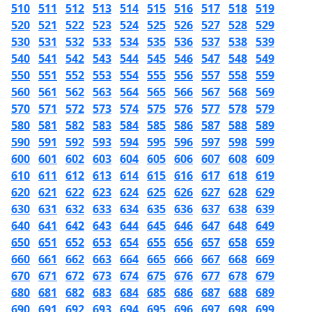
510
511
512
513
514
515
516
517
518
519
520
521
522
523
524
525
526
527
528
529
530
531
532
533
534
535
536
537
538
539
540
541
542
543
544
545
546
547
548
549
550
551
552
553
554
555
556
557
558
559
560
561
562
563
564
565
566
567
568
569
570
571
572
573
574
575
576
577
578
579
580
581
582
583
584
585
586
587
588
589
590
591
592
593
594
595
596
597
598
599
600
601
602
603
604
605
606
607
608
609
610
611
612
613
614
615
616
617
618
619
620
621
622
623
624
625
626
627
628
629
630
631
632
633
634
635
636
637
638
639
640
641
642
643
644
645
646
647
648
649
650
651
652
653
654
655
656
657
658
659
660
661
662
663
664
665
666
667
668
669
670
671
672
673
674
675
676
677
678
679
680
681
682
683
684
685
686
687
688
689
690
691
692
693
694
695
696
697
698
699