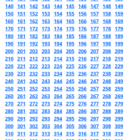
140
141
142
143
144
145
146
147
148
149
150
151
152
153
154
155
156
157
158
159
160
161
162
163
164
165
166
167
168
169
170
171
172
173
174
175
176
177
178
179
180
181
182
183
184
185
186
187
188
189
190
191
192
193
194
195
196
197
198
199
200
201
202
203
204
205
206
207
208
209
210
211
212
213
214
215
216
217
218
219
220
221
222
223
224
225
226
227
228
229
230
231
232
233
234
235
236
237
238
239
240
241
242
243
244
245
246
247
248
249
250
251
252
253
254
255
256
257
258
259
260
261
262
263
264
265
266
267
268
269
270
271
272
273
274
275
276
277
278
279
280
281
282
283
284
285
286
287
288
289
290
291
292
293
294
295
296
297
298
299
300
301
302
303
304
305
306
307
308
309
310
311
312
313
314
315
316
317
318
319