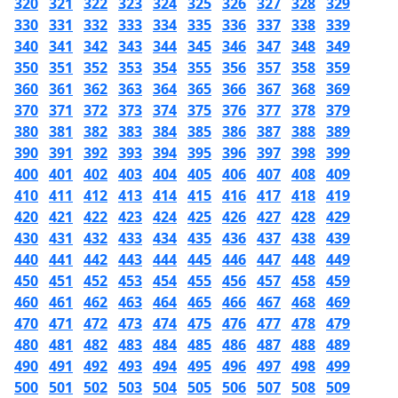
320
321
322
323
324
325
326
327
328
329
330
331
332
333
334
335
336
337
338
339
340
341
342
343
344
345
346
347
348
349
350
351
352
353
354
355
356
357
358
359
360
361
362
363
364
365
366
367
368
369
370
371
372
373
374
375
376
377
378
379
380
381
382
383
384
385
386
387
388
389
390
391
392
393
394
395
396
397
398
399
400
401
402
403
404
405
406
407
408
409
410
411
412
413
414
415
416
417
418
419
420
421
422
423
424
425
426
427
428
429
430
431
432
433
434
435
436
437
438
439
440
441
442
443
444
445
446
447
448
449
450
451
452
453
454
455
456
457
458
459
460
461
462
463
464
465
466
467
468
469
470
471
472
473
474
475
476
477
478
479
480
481
482
483
484
485
486
487
488
489
490
491
492
493
494
495
496
497
498
499
500
501
502
503
504
505
506
507
508
509