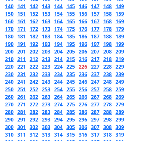
140
141
142
143
144
145
146
147
148
149
150
151
152
153
154
155
156
157
158
159
160
161
162
163
164
165
166
167
168
169
170
171
172
173
174
175
176
177
178
179
180
181
182
183
184
185
186
187
188
189
190
191
192
193
194
195
196
197
198
199
200
201
202
203
204
205
206
207
208
209
210
211
212
213
214
215
216
217
218
219
220
221
222
223
224
225
226
227
228
229
230
231
232
233
234
235
236
237
238
239
240
241
242
243
244
245
246
247
248
249
250
251
252
253
254
255
256
257
258
259
260
261
262
263
264
265
266
267
268
269
270
271
272
273
274
275
276
277
278
279
280
281
282
283
284
285
286
287
288
289
290
291
292
293
294
295
296
297
298
299
300
301
302
303
304
305
306
307
308
309
310
311
312
313
314
315
316
317
318
319