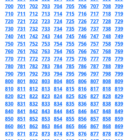
700
701
702
703
704
705
706
707
708
709
710
711
712
713
714
715
716
717
718
719
720
721
722
723
724
725
726
727
728
729
730
731
732
733
734
735
736
737
738
739
740
741
742
743
744
745
746
747
748
749
750
751
752
753
754
755
756
757
758
759
760
761
762
763
764
765
766
767
768
769
770
771
772
773
774
775
776
777
778
779
780
781
782
783
784
785
786
787
788
789
790
791
792
793
794
795
796
797
798
799
800
801
802
803
804
805
806
807
808
809
810
811
812
813
814
815
816
817
818
819
820
821
822
823
824
825
826
827
828
829
830
831
832
833
834
835
836
837
838
839
840
841
842
843
844
845
846
847
848
849
850
851
852
853
854
855
856
857
858
859
860
861
862
863
864
865
866
867
868
869
870
871
872
873
874
875
876
877
878
879