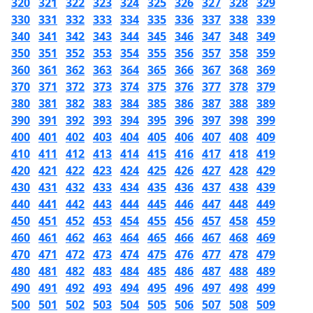
320
321
322
323
324
325
326
327
328
329
330
331
332
333
334
335
336
337
338
339
340
341
342
343
344
345
346
347
348
349
350
351
352
353
354
355
356
357
358
359
360
361
362
363
364
365
366
367
368
369
370
371
372
373
374
375
376
377
378
379
380
381
382
383
384
385
386
387
388
389
390
391
392
393
394
395
396
397
398
399
400
401
402
403
404
405
406
407
408
409
410
411
412
413
414
415
416
417
418
419
420
421
422
423
424
425
426
427
428
429
430
431
432
433
434
435
436
437
438
439
440
441
442
443
444
445
446
447
448
449
450
451
452
453
454
455
456
457
458
459
460
461
462
463
464
465
466
467
468
469
470
471
472
473
474
475
476
477
478
479
480
481
482
483
484
485
486
487
488
489
490
491
492
493
494
495
496
497
498
499
500
501
502
503
504
505
506
507
508
509