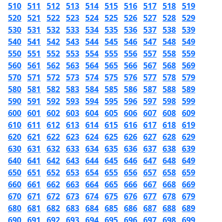
510
511
512
513
514
515
516
517
518
519
520
521
522
523
524
525
526
527
528
529
530
531
532
533
534
535
536
537
538
539
540
541
542
543
544
545
546
547
548
549
550
551
552
553
554
555
556
557
558
559
560
561
562
563
564
565
566
567
568
569
570
571
572
573
574
575
576
577
578
579
580
581
582
583
584
585
586
587
588
589
590
591
592
593
594
595
596
597
598
599
600
601
602
603
604
605
606
607
608
609
610
611
612
613
614
615
616
617
618
619
620
621
622
623
624
625
626
627
628
629
630
631
632
633
634
635
636
637
638
639
640
641
642
643
644
645
646
647
648
649
650
651
652
653
654
655
656
657
658
659
660
661
662
663
664
665
666
667
668
669
670
671
672
673
674
675
676
677
678
679
680
681
682
683
684
685
686
687
688
689
690
691
692
693
694
695
696
697
698
699