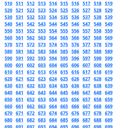
510
511
512
513
514
515
516
517
518
519
520
521
522
523
524
525
526
527
528
529
530
531
532
533
534
535
536
537
538
539
540
541
542
543
544
545
546
547
548
549
550
551
552
553
554
555
556
557
558
559
560
561
562
563
564
565
566
567
568
569
570
571
572
573
574
575
576
577
578
579
580
581
582
583
584
585
586
587
588
589
590
591
592
593
594
595
596
597
598
599
600
601
602
603
604
605
606
607
608
609
610
611
612
613
614
615
616
617
618
619
620
621
622
623
624
625
626
627
628
629
630
631
632
633
634
635
636
637
638
639
640
641
642
643
644
645
646
647
648
649
650
651
652
653
654
655
656
657
658
659
660
661
662
663
664
665
666
667
668
669
670
671
672
673
674
675
676
677
678
679
680
681
682
683
684
685
686
687
688
689
690
691
692
693
694
695
696
697
698
699