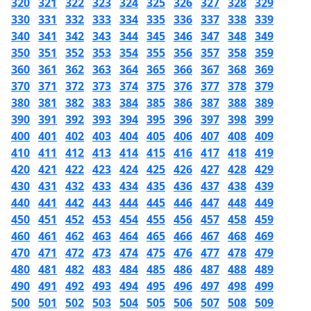
320
321
322
323
324
325
326
327
328
329
330
331
332
333
334
335
336
337
338
339
340
341
342
343
344
345
346
347
348
349
350
351
352
353
354
355
356
357
358
359
360
361
362
363
364
365
366
367
368
369
370
371
372
373
374
375
376
377
378
379
380
381
382
383
384
385
386
387
388
389
390
391
392
393
394
395
396
397
398
399
400
401
402
403
404
405
406
407
408
409
410
411
412
413
414
415
416
417
418
419
420
421
422
423
424
425
426
427
428
429
430
431
432
433
434
435
436
437
438
439
440
441
442
443
444
445
446
447
448
449
450
451
452
453
454
455
456
457
458
459
460
461
462
463
464
465
466
467
468
469
470
471
472
473
474
475
476
477
478
479
480
481
482
483
484
485
486
487
488
489
490
491
492
493
494
495
496
497
498
499
500
501
502
503
504
505
506
507
508
509