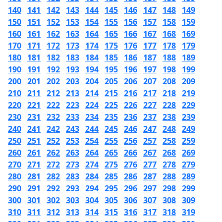
140
141
142
143
144
145
146
147
148
149
150
151
152
153
154
155
156
157
158
159
160
161
162
163
164
165
166
167
168
169
170
171
172
173
174
175
176
177
178
179
180
181
182
183
184
185
186
187
188
189
190
191
192
193
194
195
196
197
198
199
200
201
202
203
204
205
206
207
208
209
210
211
212
213
214
215
216
217
218
219
220
221
222
223
224
225
226
227
228
229
230
231
232
233
234
235
236
237
238
239
240
241
242
243
244
245
246
247
248
249
250
251
252
253
254
255
256
257
258
259
260
261
262
263
264
265
266
267
268
269
270
271
272
273
274
275
276
277
278
279
280
281
282
283
284
285
286
287
288
289
290
291
292
293
294
295
296
297
298
299
300
301
302
303
304
305
306
307
308
309
310
311
312
313
314
315
316
317
318
319