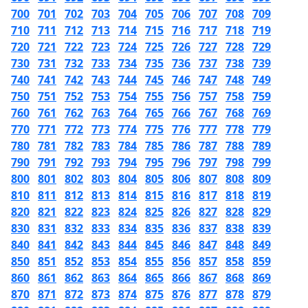
700
701
702
703
704
705
706
707
708
709
710
711
712
713
714
715
716
717
718
719
720
721
722
723
724
725
726
727
728
729
730
731
732
733
734
735
736
737
738
739
740
741
742
743
744
745
746
747
748
749
750
751
752
753
754
755
756
757
758
759
760
761
762
763
764
765
766
767
768
769
770
771
772
773
774
775
776
777
778
779
780
781
782
783
784
785
786
787
788
789
790
791
792
793
794
795
796
797
798
799
800
801
802
803
804
805
806
807
808
809
810
811
812
813
814
815
816
817
818
819
820
821
822
823
824
825
826
827
828
829
830
831
832
833
834
835
836
837
838
839
840
841
842
843
844
845
846
847
848
849
850
851
852
853
854
855
856
857
858
859
860
861
862
863
864
865
866
867
868
869
870
871
872
873
874
875
876
877
878
879