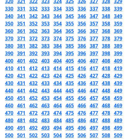
320
321
322
323
324
325
326
327
328
329
330
331
332
333
334
335
336
337
338
339
340
341
342
343
344
345
346
347
348
349
350
351
352
353
354
355
356
357
358
359
360
361
362
363
364
365
366
367
368
369
370
371
372
373
374
375
376
377
378
379
380
381
382
383
384
385
386
387
388
389
390
391
392
393
394
395
396
397
398
399
400
401
402
403
404
405
406
407
408
409
410
411
412
413
414
415
416
417
418
419
420
421
422
423
424
425
426
427
428
429
430
431
432
433
434
435
436
437
438
439
440
441
442
443
444
445
446
447
448
449
450
451
452
453
454
455
456
457
458
459
460
461
462
463
464
465
466
467
468
469
470
471
472
473
474
475
476
477
478
479
480
481
482
483
484
485
486
487
488
489
490
491
492
493
494
495
496
497
498
499
500
501
502
503
504
505
506
507
508
509