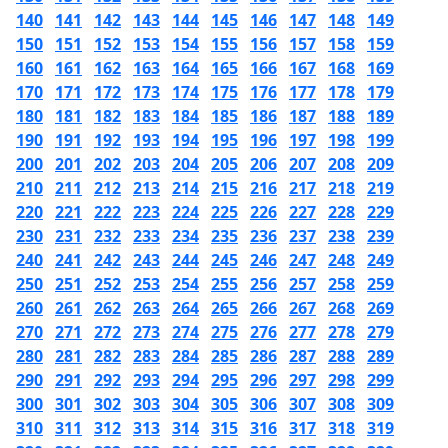
140
141
142
143
144
145
146
147
148
149
150
151
152
153
154
155
156
157
158
159
160
161
162
163
164
165
166
167
168
169
170
171
172
173
174
175
176
177
178
179
180
181
182
183
184
185
186
187
188
189
190
191
192
193
194
195
196
197
198
199
200
201
202
203
204
205
206
207
208
209
210
211
212
213
214
215
216
217
218
219
220
221
222
223
224
225
226
227
228
229
230
231
232
233
234
235
236
237
238
239
240
241
242
243
244
245
246
247
248
249
250
251
252
253
254
255
256
257
258
259
260
261
262
263
264
265
266
267
268
269
270
271
272
273
274
275
276
277
278
279
280
281
282
283
284
285
286
287
288
289
290
291
292
293
294
295
296
297
298
299
300
301
302
303
304
305
306
307
308
309
310
311
312
313
314
315
316
317
318
319