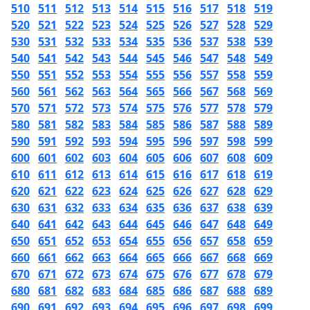
510
511
512
513
514
515
516
517
518
519
520
521
522
523
524
525
526
527
528
529
530
531
532
533
534
535
536
537
538
539
540
541
542
543
544
545
546
547
548
549
550
551
552
553
554
555
556
557
558
559
560
561
562
563
564
565
566
567
568
569
570
571
572
573
574
575
576
577
578
579
580
581
582
583
584
585
586
587
588
589
590
591
592
593
594
595
596
597
598
599
600
601
602
603
604
605
606
607
608
609
610
611
612
613
614
615
616
617
618
619
620
621
622
623
624
625
626
627
628
629
630
631
632
633
634
635
636
637
638
639
640
641
642
643
644
645
646
647
648
649
650
651
652
653
654
655
656
657
658
659
660
661
662
663
664
665
666
667
668
669
670
671
672
673
674
675
676
677
678
679
680
681
682
683
684
685
686
687
688
689
690
691
692
693
694
695
696
697
698
699