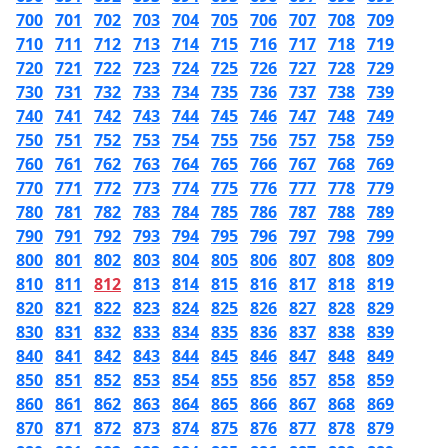
700
701
702
703
704
705
706
707
708
709
710
711
712
713
714
715
716
717
718
719
720
721
722
723
724
725
726
727
728
729
730
731
732
733
734
735
736
737
738
739
740
741
742
743
744
745
746
747
748
749
750
751
752
753
754
755
756
757
758
759
760
761
762
763
764
765
766
767
768
769
770
771
772
773
774
775
776
777
778
779
780
781
782
783
784
785
786
787
788
789
790
791
792
793
794
795
796
797
798
799
800
801
802
803
804
805
806
807
808
809
810
811
812
813
814
815
816
817
818
819
820
821
822
823
824
825
826
827
828
829
830
831
832
833
834
835
836
837
838
839
840
841
842
843
844
845
846
847
848
849
850
851
852
853
854
855
856
857
858
859
860
861
862
863
864
865
866
867
868
869
870
871
872
873
874
875
876
877
878
879