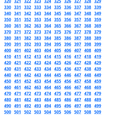
320
321
322
323
324
325
326
327
328
329
330
331
332
333
334
335
336
337
338
339
340
341
342
343
344
345
346
347
348
349
350
351
352
353
354
355
356
357
358
359
360
361
362
363
364
365
366
367
368
369
370
371
372
373
374
375
376
377
378
379
380
381
382
383
384
385
386
387
388
389
390
391
392
393
394
395
396
397
398
399
400
401
402
403
404
405
406
407
408
409
410
411
412
413
414
415
416
417
418
419
420
421
422
423
424
425
426
427
428
429
430
431
432
433
434
435
436
437
438
439
440
441
442
443
444
445
446
447
448
449
450
451
452
453
454
455
456
457
458
459
460
461
462
463
464
465
466
467
468
469
470
471
472
473
474
475
476
477
478
479
480
481
482
483
484
485
486
487
488
489
490
491
492
493
494
495
496
497
498
499
500
501
502
503
504
505
506
507
508
509