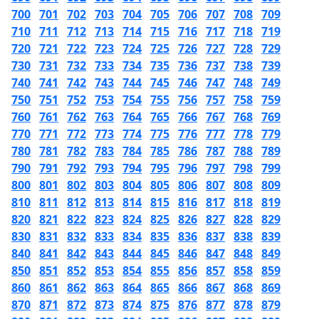
700
701
702
703
704
705
706
707
708
709
710
711
712
713
714
715
716
717
718
719
720
721
722
723
724
725
726
727
728
729
730
731
732
733
734
735
736
737
738
739
740
741
742
743
744
745
746
747
748
749
750
751
752
753
754
755
756
757
758
759
760
761
762
763
764
765
766
767
768
769
770
771
772
773
774
775
776
777
778
779
780
781
782
783
784
785
786
787
788
789
790
791
792
793
794
795
796
797
798
799
800
801
802
803
804
805
806
807
808
809
810
811
812
813
814
815
816
817
818
819
820
821
822
823
824
825
826
827
828
829
830
831
832
833
834
835
836
837
838
839
840
841
842
843
844
845
846
847
848
849
850
851
852
853
854
855
856
857
858
859
860
861
862
863
864
865
866
867
868
869
870
871
872
873
874
875
876
877
878
879