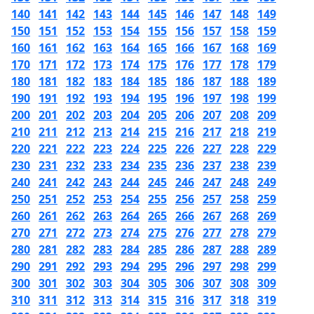
140
141
142
143
144
145
146
147
148
149
150
151
152
153
154
155
156
157
158
159
160
161
162
163
164
165
166
167
168
169
170
171
172
173
174
175
176
177
178
179
180
181
182
183
184
185
186
187
188
189
190
191
192
193
194
195
196
197
198
199
200
201
202
203
204
205
206
207
208
209
210
211
212
213
214
215
216
217
218
219
220
221
222
223
224
225
226
227
228
229
230
231
232
233
234
235
236
237
238
239
240
241
242
243
244
245
246
247
248
249
250
251
252
253
254
255
256
257
258
259
260
261
262
263
264
265
266
267
268
269
270
271
272
273
274
275
276
277
278
279
280
281
282
283
284
285
286
287
288
289
290
291
292
293
294
295
296
297
298
299
300
301
302
303
304
305
306
307
308
309
310
311
312
313
314
315
316
317
318
319