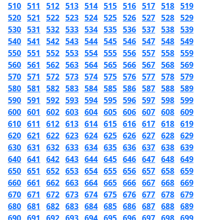
510
511
512
513
514
515
516
517
518
519
520
521
522
523
524
525
526
527
528
529
530
531
532
533
534
535
536
537
538
539
540
541
542
543
544
545
546
547
548
549
550
551
552
553
554
555
556
557
558
559
560
561
562
563
564
565
566
567
568
569
570
571
572
573
574
575
576
577
578
579
580
581
582
583
584
585
586
587
588
589
590
591
592
593
594
595
596
597
598
599
600
601
602
603
604
605
606
607
608
609
610
611
612
613
614
615
616
617
618
619
620
621
622
623
624
625
626
627
628
629
630
631
632
633
634
635
636
637
638
639
640
641
642
643
644
645
646
647
648
649
650
651
652
653
654
655
656
657
658
659
660
661
662
663
664
665
666
667
668
669
670
671
672
673
674
675
676
677
678
679
680
681
682
683
684
685
686
687
688
689
690
691
692
693
694
695
696
697
698
699