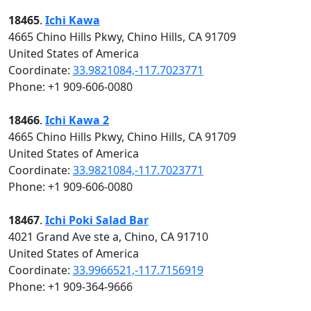
18465
.
Ichi Kawa
4665 Chino Hills Pkwy, Chino Hills, CA 91709
United States of America
Coordinate:
33.9821084,-117.7023771
Phone: +1 909-606-0080
18466
.
Ichi Kawa 2
4665 Chino Hills Pkwy, Chino Hills, CA 91709
United States of America
Coordinate:
33.9821084,-117.7023771
Phone: +1 909-606-0080
18467
.
Ichi Poki Salad Bar
4021 Grand Ave ste a, Chino, CA 91710
United States of America
Coordinate:
33.9966521,-117.7156919
Phone: +1 909-364-9666