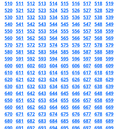
510
511
512
513
514
515
516
517
518
519
520
521
522
523
524
525
526
527
528
529
530
531
532
533
534
535
536
537
538
539
540
541
542
543
544
545
546
547
548
549
550
551
552
553
554
555
556
557
558
559
560
561
562
563
564
565
566
567
568
569
570
571
572
573
574
575
576
577
578
579
580
581
582
583
584
585
586
587
588
589
590
591
592
593
594
595
596
597
598
599
600
601
602
603
604
605
606
607
608
609
610
611
612
613
614
615
616
617
618
619
620
621
622
623
624
625
626
627
628
629
630
631
632
633
634
635
636
637
638
639
640
641
642
643
644
645
646
647
648
649
650
651
652
653
654
655
656
657
658
659
660
661
662
663
664
665
666
667
668
669
670
671
672
673
674
675
676
677
678
679
680
681
682
683
684
685
686
687
688
689
690
691
692
693
694
695
696
697
698
699