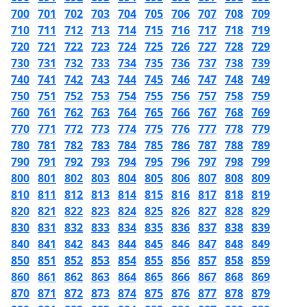
700
701
702
703
704
705
706
707
708
709
710
711
712
713
714
715
716
717
718
719
720
721
722
723
724
725
726
727
728
729
730
731
732
733
734
735
736
737
738
739
740
741
742
743
744
745
746
747
748
749
750
751
752
753
754
755
756
757
758
759
760
761
762
763
764
765
766
767
768
769
770
771
772
773
774
775
776
777
778
779
780
781
782
783
784
785
786
787
788
789
790
791
792
793
794
795
796
797
798
799
800
801
802
803
804
805
806
807
808
809
810
811
812
813
814
815
816
817
818
819
820
821
822
823
824
825
826
827
828
829
830
831
832
833
834
835
836
837
838
839
840
841
842
843
844
845
846
847
848
849
850
851
852
853
854
855
856
857
858
859
860
861
862
863
864
865
866
867
868
869
870
871
872
873
874
875
876
877
878
879