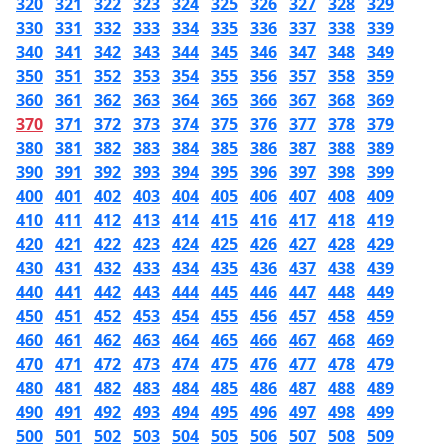
320
321
322
323
324
325
326
327
328
329
330
331
332
333
334
335
336
337
338
339
340
341
342
343
344
345
346
347
348
349
350
351
352
353
354
355
356
357
358
359
360
361
362
363
364
365
366
367
368
369
370
371
372
373
374
375
376
377
378
379
380
381
382
383
384
385
386
387
388
389
390
391
392
393
394
395
396
397
398
399
400
401
402
403
404
405
406
407
408
409
410
411
412
413
414
415
416
417
418
419
420
421
422
423
424
425
426
427
428
429
430
431
432
433
434
435
436
437
438
439
440
441
442
443
444
445
446
447
448
449
450
451
452
453
454
455
456
457
458
459
460
461
462
463
464
465
466
467
468
469
470
471
472
473
474
475
476
477
478
479
480
481
482
483
484
485
486
487
488
489
490
491
492
493
494
495
496
497
498
499
500
501
502
503
504
505
506
507
508
509