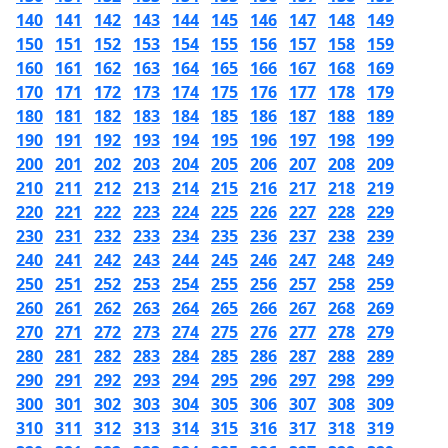
140
141
142
143
144
145
146
147
148
149
150
151
152
153
154
155
156
157
158
159
160
161
162
163
164
165
166
167
168
169
170
171
172
173
174
175
176
177
178
179
180
181
182
183
184
185
186
187
188
189
190
191
192
193
194
195
196
197
198
199
200
201
202
203
204
205
206
207
208
209
210
211
212
213
214
215
216
217
218
219
220
221
222
223
224
225
226
227
228
229
230
231
232
233
234
235
236
237
238
239
240
241
242
243
244
245
246
247
248
249
250
251
252
253
254
255
256
257
258
259
260
261
262
263
264
265
266
267
268
269
270
271
272
273
274
275
276
277
278
279
280
281
282
283
284
285
286
287
288
289
290
291
292
293
294
295
296
297
298
299
300
301
302
303
304
305
306
307
308
309
310
311
312
313
314
315
316
317
318
319