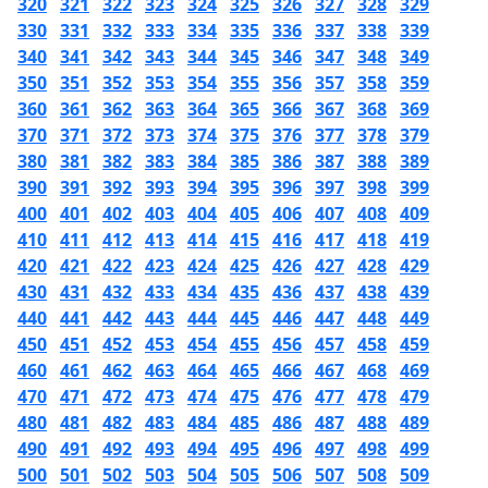
320
321
322
323
324
325
326
327
328
329
330
331
332
333
334
335
336
337
338
339
340
341
342
343
344
345
346
347
348
349
350
351
352
353
354
355
356
357
358
359
360
361
362
363
364
365
366
367
368
369
370
371
372
373
374
375
376
377
378
379
380
381
382
383
384
385
386
387
388
389
390
391
392
393
394
395
396
397
398
399
400
401
402
403
404
405
406
407
408
409
410
411
412
413
414
415
416
417
418
419
420
421
422
423
424
425
426
427
428
429
430
431
432
433
434
435
436
437
438
439
440
441
442
443
444
445
446
447
448
449
450
451
452
453
454
455
456
457
458
459
460
461
462
463
464
465
466
467
468
469
470
471
472
473
474
475
476
477
478
479
480
481
482
483
484
485
486
487
488
489
490
491
492
493
494
495
496
497
498
499
500
501
502
503
504
505
506
507
508
509