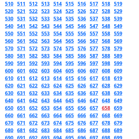
510
511
512
513
514
515
516
517
518
519
520
521
522
523
524
525
526
527
528
529
530
531
532
533
534
535
536
537
538
539
540
541
542
543
544
545
546
547
548
549
550
551
552
553
554
555
556
557
558
559
560
561
562
563
564
565
566
567
568
569
570
571
572
573
574
575
576
577
578
579
580
581
582
583
584
585
586
587
588
589
590
591
592
593
594
595
596
597
598
599
600
601
602
603
604
605
606
607
608
609
610
611
612
613
614
615
616
617
618
619
620
621
622
623
624
625
626
627
628
629
630
631
632
633
634
635
636
637
638
639
640
641
642
643
644
645
646
647
648
649
650
651
652
653
654
655
656
657
658
659
660
661
662
663
664
665
666
667
668
669
670
671
672
673
674
675
676
677
678
679
680
681
682
683
684
685
686
687
688
689
690
691
692
693
694
695
696
697
698
699