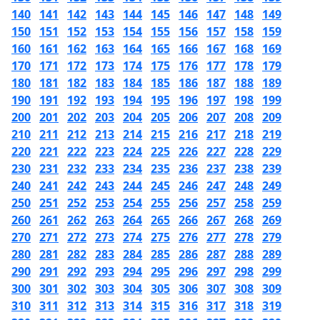
140
141
142
143
144
145
146
147
148
149
150
151
152
153
154
155
156
157
158
159
160
161
162
163
164
165
166
167
168
169
170
171
172
173
174
175
176
177
178
179
180
181
182
183
184
185
186
187
188
189
190
191
192
193
194
195
196
197
198
199
200
201
202
203
204
205
206
207
208
209
210
211
212
213
214
215
216
217
218
219
220
221
222
223
224
225
226
227
228
229
230
231
232
233
234
235
236
237
238
239
240
241
242
243
244
245
246
247
248
249
250
251
252
253
254
255
256
257
258
259
260
261
262
263
264
265
266
267
268
269
270
271
272
273
274
275
276
277
278
279
280
281
282
283
284
285
286
287
288
289
290
291
292
293
294
295
296
297
298
299
300
301
302
303
304
305
306
307
308
309
310
311
312
313
314
315
316
317
318
319