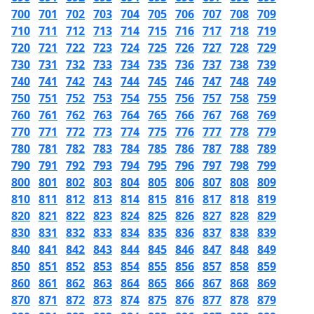
700
701
702
703
704
705
706
707
708
709
710
711
712
713
714
715
716
717
718
719
720
721
722
723
724
725
726
727
728
729
730
731
732
733
734
735
736
737
738
739
740
741
742
743
744
745
746
747
748
749
750
751
752
753
754
755
756
757
758
759
760
761
762
763
764
765
766
767
768
769
770
771
772
773
774
775
776
777
778
779
780
781
782
783
784
785
786
787
788
789
790
791
792
793
794
795
796
797
798
799
800
801
802
803
804
805
806
807
808
809
810
811
812
813
814
815
816
817
818
819
820
821
822
823
824
825
826
827
828
829
830
831
832
833
834
835
836
837
838
839
840
841
842
843
844
845
846
847
848
849
850
851
852
853
854
855
856
857
858
859
860
861
862
863
864
865
866
867
868
869
870
871
872
873
874
875
876
877
878
879