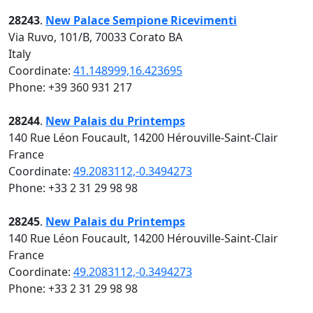
28243
.
New Palace Sempione Ricevimenti
Via Ruvo, 101/B, 70033 Corato BA
Italy
Coordinate:
41.148999,16.423695
Phone: +39 360 931 217
28244
.
New Palais du Printemps
140 Rue Léon Foucault, 14200 Hérouville-Saint-Clair
France
Coordinate:
49.2083112,-0.3494273
Phone: +33 2 31 29 98 98
28245
.
New Palais du Printemps
140 Rue Léon Foucault, 14200 Hérouville-Saint-Clair
France
Coordinate:
49.2083112,-0.3494273
Phone: +33 2 31 29 98 98