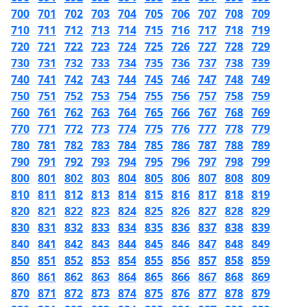
700
701
702
703
704
705
706
707
708
709
710
711
712
713
714
715
716
717
718
719
720
721
722
723
724
725
726
727
728
729
730
731
732
733
734
735
736
737
738
739
740
741
742
743
744
745
746
747
748
749
750
751
752
753
754
755
756
757
758
759
760
761
762
763
764
765
766
767
768
769
770
771
772
773
774
775
776
777
778
779
780
781
782
783
784
785
786
787
788
789
790
791
792
793
794
795
796
797
798
799
800
801
802
803
804
805
806
807
808
809
810
811
812
813
814
815
816
817
818
819
820
821
822
823
824
825
826
827
828
829
830
831
832
833
834
835
836
837
838
839
840
841
842
843
844
845
846
847
848
849
850
851
852
853
854
855
856
857
858
859
860
861
862
863
864
865
866
867
868
869
870
871
872
873
874
875
876
877
878
879