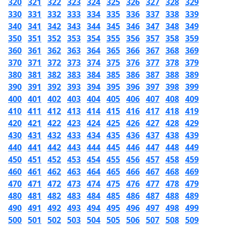
320
321
322
323
324
325
326
327
328
329
330
331
332
333
334
335
336
337
338
339
340
341
342
343
344
345
346
347
348
349
350
351
352
353
354
355
356
357
358
359
360
361
362
363
364
365
366
367
368
369
370
371
372
373
374
375
376
377
378
379
380
381
382
383
384
385
386
387
388
389
390
391
392
393
394
395
396
397
398
399
400
401
402
403
404
405
406
407
408
409
410
411
412
413
414
415
416
417
418
419
420
421
422
423
424
425
426
427
428
429
430
431
432
433
434
435
436
437
438
439
440
441
442
443
444
445
446
447
448
449
450
451
452
453
454
455
456
457
458
459
460
461
462
463
464
465
466
467
468
469
470
471
472
473
474
475
476
477
478
479
480
481
482
483
484
485
486
487
488
489
490
491
492
493
494
495
496
497
498
499
500
501
502
503
504
505
506
507
508
509