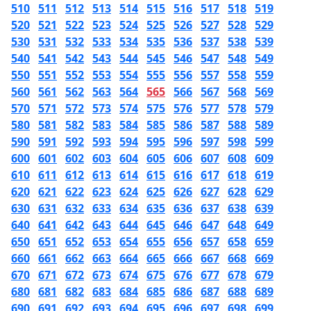
510
511
512
513
514
515
516
517
518
519
520
521
522
523
524
525
526
527
528
529
530
531
532
533
534
535
536
537
538
539
540
541
542
543
544
545
546
547
548
549
550
551
552
553
554
555
556
557
558
559
560
561
562
563
564
565
566
567
568
569
570
571
572
573
574
575
576
577
578
579
580
581
582
583
584
585
586
587
588
589
590
591
592
593
594
595
596
597
598
599
600
601
602
603
604
605
606
607
608
609
610
611
612
613
614
615
616
617
618
619
620
621
622
623
624
625
626
627
628
629
630
631
632
633
634
635
636
637
638
639
640
641
642
643
644
645
646
647
648
649
650
651
652
653
654
655
656
657
658
659
660
661
662
663
664
665
666
667
668
669
670
671
672
673
674
675
676
677
678
679
680
681
682
683
684
685
686
687
688
689
690
691
692
693
694
695
696
697
698
699