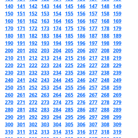
140
141
142
143
144
145
146
147
148
149
150
151
152
153
154
155
156
157
158
159
160
161
162
163
164
165
166
167
168
169
170
171
172
173
174
175
176
177
178
179
180
181
182
183
184
185
186
187
188
189
190
191
192
193
194
195
196
197
198
199
200
201
202
203
204
205
206
207
208
209
210
211
212
213
214
215
216
217
218
219
220
221
222
223
224
225
226
227
228
229
230
231
232
233
234
235
236
237
238
239
240
241
242
243
244
245
246
247
248
249
250
251
252
253
254
255
256
257
258
259
260
261
262
263
264
265
266
267
268
269
270
271
272
273
274
275
276
277
278
279
280
281
282
283
284
285
286
287
288
289
290
291
292
293
294
295
296
297
298
299
300
301
302
303
304
305
306
307
308
309
310
311
312
313
314
315
316
317
318
319