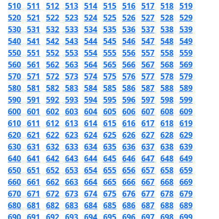
510
511
512
513
514
515
516
517
518
519
520
521
522
523
524
525
526
527
528
529
530
531
532
533
534
535
536
537
538
539
540
541
542
543
544
545
546
547
548
549
550
551
552
553
554
555
556
557
558
559
560
561
562
563
564
565
566
567
568
569
570
571
572
573
574
575
576
577
578
579
580
581
582
583
584
585
586
587
588
589
590
591
592
593
594
595
596
597
598
599
600
601
602
603
604
605
606
607
608
609
610
611
612
613
614
615
616
617
618
619
620
621
622
623
624
625
626
627
628
629
630
631
632
633
634
635
636
637
638
639
640
641
642
643
644
645
646
647
648
649
650
651
652
653
654
655
656
657
658
659
660
661
662
663
664
665
666
667
668
669
670
671
672
673
674
675
676
677
678
679
680
681
682
683
684
685
686
687
688
689
690
691
692
693
694
695
696
697
698
699