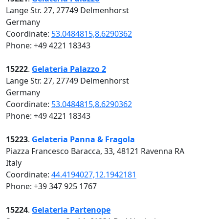
Lange Str. 27, 27749 Delmenhorst
Germany
Coordinate:
53.0484815,8.6290362
Phone: +49 4221 18343
15222
.
Gelateria Palazzo 2
Lange Str. 27, 27749 Delmenhorst
Germany
Coordinate:
53.0484815,8.6290362
Phone: +49 4221 18343
15223
.
Gelateria Panna & Fragola
Piazza Francesco Baracca, 33, 48121 Ravenna RA
Italy
Coordinate:
44.4194027,12.1942181
Phone: +39 347 925 1767
15224
.
Gelateria Partenope