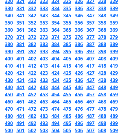
320
321
322
323
324
325
326
327
328
329
330
331
332
333
334
335
336
337
338
339
340
341
342
343
344
345
346
347
348
349
350
351
352
353
354
355
356
357
358
359
360
361
362
363
364
365
366
367
368
369
370
371
372
373
374
375
376
377
378
379
380
381
382
383
384
385
386
387
388
389
390
391
392
393
394
395
396
397
398
399
400
401
402
403
404
405
406
407
408
409
410
411
412
413
414
415
416
417
418
419
420
421
422
423
424
425
426
427
428
429
430
431
432
433
434
435
436
437
438
439
440
441
442
443
444
445
446
447
448
449
450
451
452
453
454
455
456
457
458
459
460
461
462
463
464
465
466
467
468
469
470
471
472
473
474
475
476
477
478
479
480
481
482
483
484
485
486
487
488
489
490
491
492
493
494
495
496
497
498
499
500
501
502
503
504
505
506
507
508
509