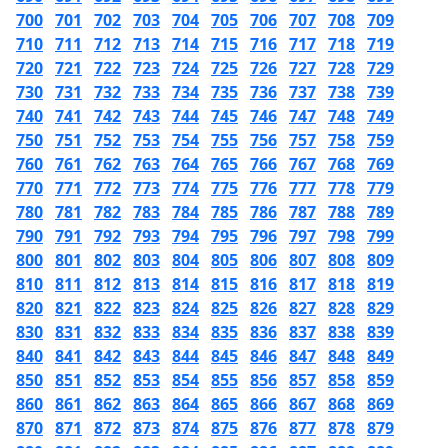
700
701
702
703
704
705
706
707
708
709
710
711
712
713
714
715
716
717
718
719
720
721
722
723
724
725
726
727
728
729
730
731
732
733
734
735
736
737
738
739
740
741
742
743
744
745
746
747
748
749
750
751
752
753
754
755
756
757
758
759
760
761
762
763
764
765
766
767
768
769
770
771
772
773
774
775
776
777
778
779
780
781
782
783
784
785
786
787
788
789
790
791
792
793
794
795
796
797
798
799
800
801
802
803
804
805
806
807
808
809
810
811
812
813
814
815
816
817
818
819
820
821
822
823
824
825
826
827
828
829
830
831
832
833
834
835
836
837
838
839
840
841
842
843
844
845
846
847
848
849
850
851
852
853
854
855
856
857
858
859
860
861
862
863
864
865
866
867
868
869
870
871
872
873
874
875
876
877
878
879