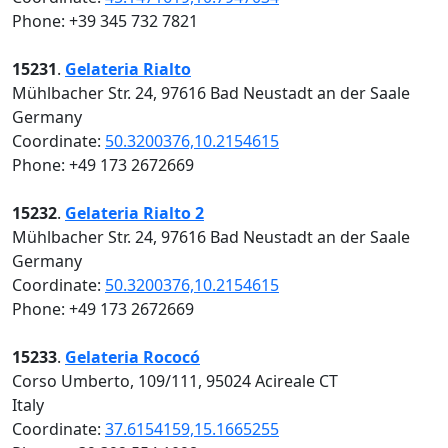
Phone: +39 345 732 7821
15231
.
Gelateria Rialto
Mühlbacher Str. 24, 97616 Bad Neustadt an der Saale
Germany
Coordinate:
50.3200376,10.2154615
Phone: +49 173 2672669
15232
.
Gelateria Rialto 2
Mühlbacher Str. 24, 97616 Bad Neustadt an der Saale
Germany
Coordinate:
50.3200376,10.2154615
Phone: +49 173 2672669
15233
.
Gelateria Rococó
Corso Umberto, 109/111, 95024 Acireale CT
Italy
Coordinate:
37.6154159,15.1665255