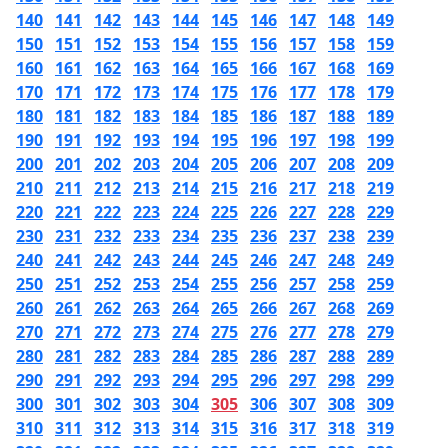
140
141
142
143
144
145
146
147
148
149
150
151
152
153
154
155
156
157
158
159
160
161
162
163
164
165
166
167
168
169
170
171
172
173
174
175
176
177
178
179
180
181
182
183
184
185
186
187
188
189
190
191
192
193
194
195
196
197
198
199
200
201
202
203
204
205
206
207
208
209
210
211
212
213
214
215
216
217
218
219
220
221
222
223
224
225
226
227
228
229
230
231
232
233
234
235
236
237
238
239
240
241
242
243
244
245
246
247
248
249
250
251
252
253
254
255
256
257
258
259
260
261
262
263
264
265
266
267
268
269
270
271
272
273
274
275
276
277
278
279
280
281
282
283
284
285
286
287
288
289
290
291
292
293
294
295
296
297
298
299
300
301
302
303
304
305
306
307
308
309
310
311
312
313
314
315
316
317
318
319