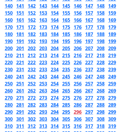
140
141
142
143
144
145
146
147
148
149
150
151
152
153
154
155
156
157
158
159
160
161
162
163
164
165
166
167
168
169
170
171
172
173
174
175
176
177
178
179
180
181
182
183
184
185
186
187
188
189
190
191
192
193
194
195
196
197
198
199
200
201
202
203
204
205
206
207
208
209
210
211
212
213
214
215
216
217
218
219
220
221
222
223
224
225
226
227
228
229
230
231
232
233
234
235
236
237
238
239
240
241
242
243
244
245
246
247
248
249
250
251
252
253
254
255
256
257
258
259
260
261
262
263
264
265
266
267
268
269
270
271
272
273
274
275
276
277
278
279
280
281
282
283
284
285
286
287
288
289
290
291
292
293
294
295
296
297
298
299
300
301
302
303
304
305
306
307
308
309
310
311
312
313
314
315
316
317
318
319