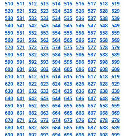
510
511
512
513
514
515
516
517
518
519
520
521
522
523
524
525
526
527
528
529
530
531
532
533
534
535
536
537
538
539
540
541
542
543
544
545
546
547
548
549
550
551
552
553
554
555
556
557
558
559
560
561
562
563
564
565
566
567
568
569
570
571
572
573
574
575
576
577
578
579
580
581
582
583
584
585
586
587
588
589
590
591
592
593
594
595
596
597
598
599
600
601
602
603
604
605
606
607
608
609
610
611
612
613
614
615
616
617
618
619
620
621
622
623
624
625
626
627
628
629
630
631
632
633
634
635
636
637
638
639
640
641
642
643
644
645
646
647
648
649
650
651
652
653
654
655
656
657
658
659
660
661
662
663
664
665
666
667
668
669
670
671
672
673
674
675
676
677
678
679
680
681
682
683
684
685
686
687
688
689
690
691
692
693
694
695
696
697
698
699