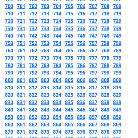
700
701
702
703
704
705
706
707
708
709
710
711
712
713
714
715
716
717
718
719
720
721
722
723
724
725
726
727
728
729
730
731
732
733
734
735
736
737
738
739
740
741
742
743
744
745
746
747
748
749
750
751
752
753
754
755
756
757
758
759
760
761
762
763
764
765
766
767
768
769
770
771
772
773
774
775
776
777
778
779
780
781
782
783
784
785
786
787
788
789
790
791
792
793
794
795
796
797
798
799
800
801
802
803
804
805
806
807
808
809
810
811
812
813
814
815
816
817
818
819
820
821
822
823
824
825
826
827
828
829
830
831
832
833
834
835
836
837
838
839
840
841
842
843
844
845
846
847
848
849
850
851
852
853
854
855
856
857
858
859
860
861
862
863
864
865
866
867
868
869
870
871
872
873
874
875
876
877
878
879