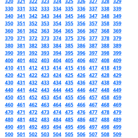
320
321
322
323
324
325
326
327
328
329
330
331
332
333
334
335
336
337
338
339
340
341
342
343
344
345
346
347
348
349
350
351
352
353
354
355
356
357
358
359
360
361
362
363
364
365
366
367
368
369
370
371
372
373
374
375
376
377
378
379
380
381
382
383
384
385
386
387
388
389
390
391
392
393
394
395
396
397
398
399
400
401
402
403
404
405
406
407
408
409
410
411
412
413
414
415
416
417
418
419
420
421
422
423
424
425
426
427
428
429
430
431
432
433
434
435
436
437
438
439
440
441
442
443
444
445
446
447
448
449
450
451
452
453
454
455
456
457
458
459
460
461
462
463
464
465
466
467
468
469
470
471
472
473
474
475
476
477
478
479
480
481
482
483
484
485
486
487
488
489
490
491
492
493
494
495
496
497
498
499
500
501
502
503
504
505
506
507
508
509