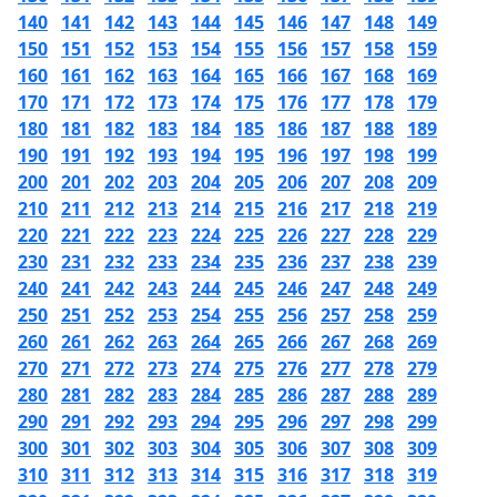
140
141
142
143
144
145
146
147
148
149
150
151
152
153
154
155
156
157
158
159
160
161
162
163
164
165
166
167
168
169
170
171
172
173
174
175
176
177
178
179
180
181
182
183
184
185
186
187
188
189
190
191
192
193
194
195
196
197
198
199
200
201
202
203
204
205
206
207
208
209
210
211
212
213
214
215
216
217
218
219
220
221
222
223
224
225
226
227
228
229
230
231
232
233
234
235
236
237
238
239
240
241
242
243
244
245
246
247
248
249
250
251
252
253
254
255
256
257
258
259
260
261
262
263
264
265
266
267
268
269
270
271
272
273
274
275
276
277
278
279
280
281
282
283
284
285
286
287
288
289
290
291
292
293
294
295
296
297
298
299
300
301
302
303
304
305
306
307
308
309
310
311
312
313
314
315
316
317
318
319