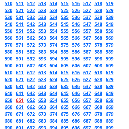
510
511
512
513
514
515
516
517
518
519
520
521
522
523
524
525
526
527
528
529
530
531
532
533
534
535
536
537
538
539
540
541
542
543
544
545
546
547
548
549
550
551
552
553
554
555
556
557
558
559
560
561
562
563
564
565
566
567
568
569
570
571
572
573
574
575
576
577
578
579
580
581
582
583
584
585
586
587
588
589
590
591
592
593
594
595
596
597
598
599
600
601
602
603
604
605
606
607
608
609
610
611
612
613
614
615
616
617
618
619
620
621
622
623
624
625
626
627
628
629
630
631
632
633
634
635
636
637
638
639
640
641
642
643
644
645
646
647
648
649
650
651
652
653
654
655
656
657
658
659
660
661
662
663
664
665
666
667
668
669
670
671
672
673
674
675
676
677
678
679
680
681
682
683
684
685
686
687
688
689
690
691
692
693
694
695
696
697
698
699