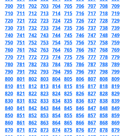
700
701
702
703
704
705
706
707
708
709
710
711
712
713
714
715
716
717
718
719
720
721
722
723
724
725
726
727
728
729
730
731
732
733
734
735
736
737
738
739
740
741
742
743
744
745
746
747
748
749
750
751
752
753
754
755
756
757
758
759
760
761
762
763
764
765
766
767
768
769
770
771
772
773
774
775
776
777
778
779
780
781
782
783
784
785
786
787
788
789
790
791
792
793
794
795
796
797
798
799
800
801
802
803
804
805
806
807
808
809
810
811
812
813
814
815
816
817
818
819
820
821
822
823
824
825
826
827
828
829
830
831
832
833
834
835
836
837
838
839
840
841
842
843
844
845
846
847
848
849
850
851
852
853
854
855
856
857
858
859
860
861
862
863
864
865
866
867
868
869
870
871
872
873
874
875
876
877
878
879