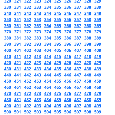
320
321
322
323
324
325
326
327
328
329
330
331
332
333
334
335
336
337
338
339
340
341
342
343
344
345
346
347
348
349
350
351
352
353
354
355
356
357
358
359
360
361
362
363
364
365
366
367
368
369
370
371
372
373
374
375
376
377
378
379
380
381
382
383
384
385
386
387
388
389
390
391
392
393
394
395
396
397
398
399
400
401
402
403
404
405
406
407
408
409
410
411
412
413
414
415
416
417
418
419
420
421
422
423
424
425
426
427
428
429
430
431
432
433
434
435
436
437
438
439
440
441
442
443
444
445
446
447
448
449
450
451
452
453
454
455
456
457
458
459
460
461
462
463
464
465
466
467
468
469
470
471
472
473
474
475
476
477
478
479
480
481
482
483
484
485
486
487
488
489
490
491
492
493
494
495
496
497
498
499
500
501
502
503
504
505
506
507
508
509