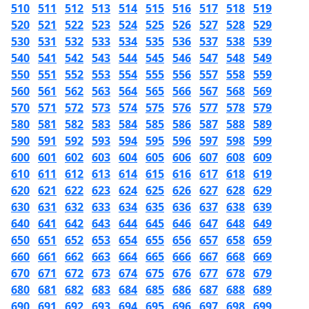
510
511
512
513
514
515
516
517
518
519
520
521
522
523
524
525
526
527
528
529
530
531
532
533
534
535
536
537
538
539
540
541
542
543
544
545
546
547
548
549
550
551
552
553
554
555
556
557
558
559
560
561
562
563
564
565
566
567
568
569
570
571
572
573
574
575
576
577
578
579
580
581
582
583
584
585
586
587
588
589
590
591
592
593
594
595
596
597
598
599
600
601
602
603
604
605
606
607
608
609
610
611
612
613
614
615
616
617
618
619
620
621
622
623
624
625
626
627
628
629
630
631
632
633
634
635
636
637
638
639
640
641
642
643
644
645
646
647
648
649
650
651
652
653
654
655
656
657
658
659
660
661
662
663
664
665
666
667
668
669
670
671
672
673
674
675
676
677
678
679
680
681
682
683
684
685
686
687
688
689
690
691
692
693
694
695
696
697
698
699