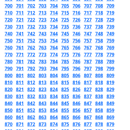
700
701
702
703
704
705
706
707
708
709
710
711
712
713
714
715
716
717
718
719
720
721
722
723
724
725
726
727
728
729
730
731
732
733
734
735
736
737
738
739
740
741
742
743
744
745
746
747
748
749
750
751
752
753
754
755
756
757
758
759
760
761
762
763
764
765
766
767
768
769
770
771
772
773
774
775
776
777
778
779
780
781
782
783
784
785
786
787
788
789
790
791
792
793
794
795
796
797
798
799
800
801
802
803
804
805
806
807
808
809
810
811
812
813
814
815
816
817
818
819
820
821
822
823
824
825
826
827
828
829
830
831
832
833
834
835
836
837
838
839
840
841
842
843
844
845
846
847
848
849
850
851
852
853
854
855
856
857
858
859
860
861
862
863
864
865
866
867
868
869
870
871
872
873
874
875
876
877
878
879