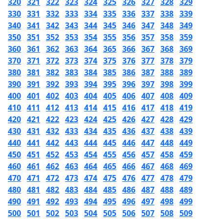
320
321
322
323
324
325
326
327
328
329
330
331
332
333
334
335
336
337
338
339
340
341
342
343
344
345
346
347
348
349
350
351
352
353
354
355
356
357
358
359
360
361
362
363
364
365
366
367
368
369
370
371
372
373
374
375
376
377
378
379
380
381
382
383
384
385
386
387
388
389
390
391
392
393
394
395
396
397
398
399
400
401
402
403
404
405
406
407
408
409
410
411
412
413
414
415
416
417
418
419
420
421
422
423
424
425
426
427
428
429
430
431
432
433
434
435
436
437
438
439
440
441
442
443
444
445
446
447
448
449
450
451
452
453
454
455
456
457
458
459
460
461
462
463
464
465
466
467
468
469
470
471
472
473
474
475
476
477
478
479
480
481
482
483
484
485
486
487
488
489
490
491
492
493
494
495
496
497
498
499
500
501
502
503
504
505
506
507
508
509