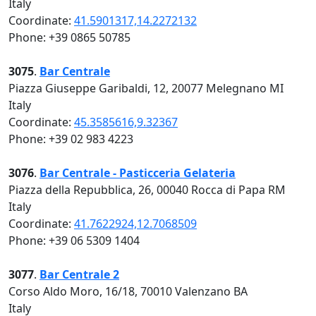
Italy
Coordinate:
41.5901317,14.2272132
Phone: +39 0865 50785
3075
.
Bar Centrale
Piazza Giuseppe Garibaldi, 12, 20077 Melegnano MI
Italy
Coordinate:
45.3585616,9.32367
Phone: +39 02 983 4223
3076
.
Bar Centrale - Pasticceria Gelateria
Piazza della Repubblica, 26, 00040 Rocca di Papa RM
Italy
Coordinate:
41.7622924,12.7068509
Phone: +39 06 5309 1404
3077
.
Bar Centrale 2
Corso Aldo Moro, 16/18, 70010 Valenzano BA
Italy