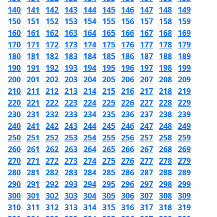
140
141
142
143
144
145
146
147
148
149
150
151
152
153
154
155
156
157
158
159
160
161
162
163
164
165
166
167
168
169
170
171
172
173
174
175
176
177
178
179
180
181
182
183
184
185
186
187
188
189
190
191
192
193
194
195
196
197
198
199
200
201
202
203
204
205
206
207
208
209
210
211
212
213
214
215
216
217
218
219
220
221
222
223
224
225
226
227
228
229
230
231
232
233
234
235
236
237
238
239
240
241
242
243
244
245
246
247
248
249
250
251
252
253
254
255
256
257
258
259
260
261
262
263
264
265
266
267
268
269
270
271
272
273
274
275
276
277
278
279
280
281
282
283
284
285
286
287
288
289
290
291
292
293
294
295
296
297
298
299
300
301
302
303
304
305
306
307
308
309
310
311
312
313
314
315
316
317
318
319